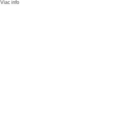
Viac info