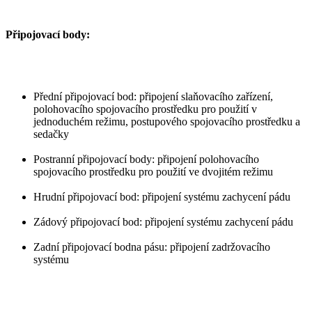
Připojovací body:
Přední připojovací bod: připojení slaňovacího zařízení,
polohovacího spojovacího prostředku pro použití v
jednoduchém režimu, postupového spojovacího prostředku a
sedačky
Postranní připojovací body: připojení polohovacího
spojovacího prostředku pro použití ve dvojitém režimu
Hrudní připojovací bod: připojení systému zachycení pádu
Zádový připojovací bod: připojení systému zachycení pádu
Zadní připojovací bodna pásu: připojení zadržovacího
systému