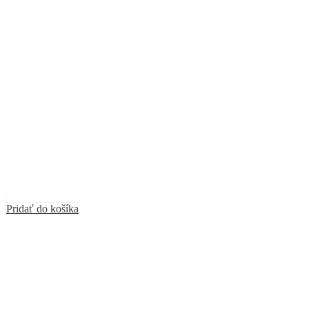
Pridať do košíka