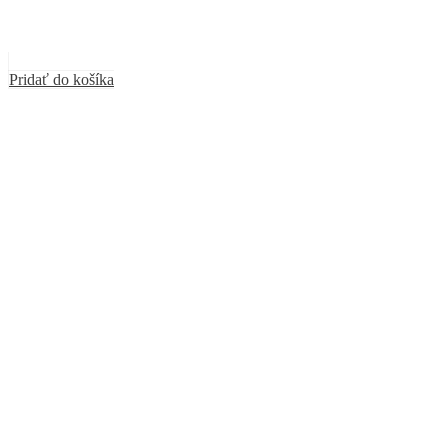
Pridať do košíka