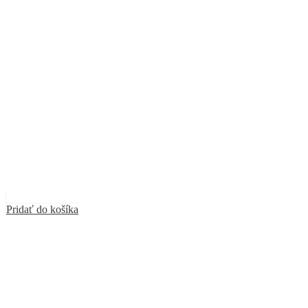
Pridať do košíka