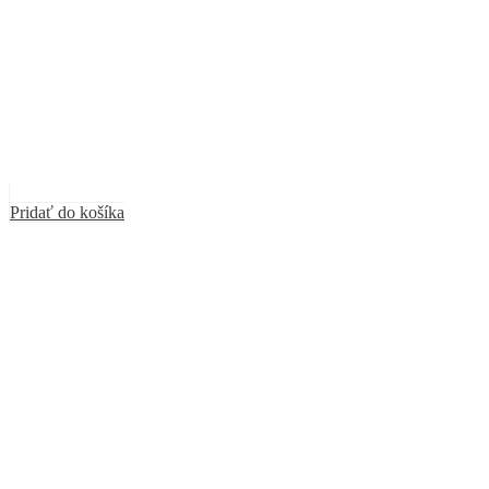
Pridať do košíka