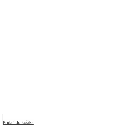
Pridať do košíka