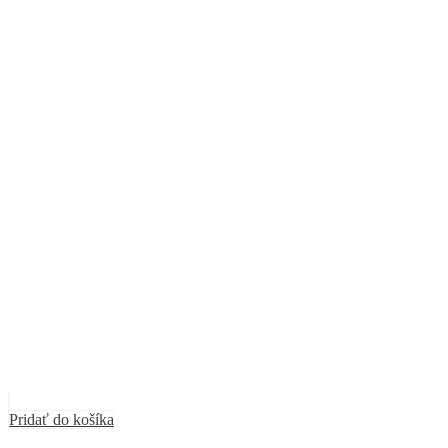
Pridať do košíka