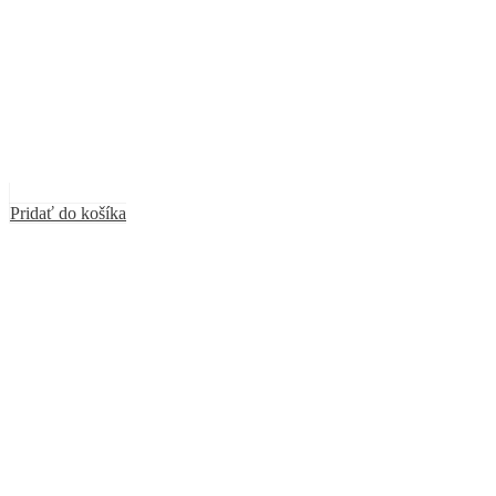
Pridať do košíka