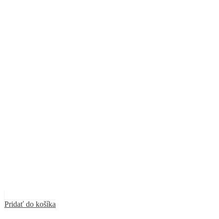
Pridať do košíka