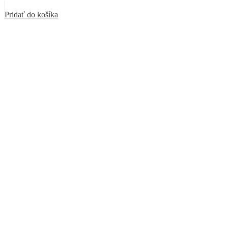
Pridať do košíka