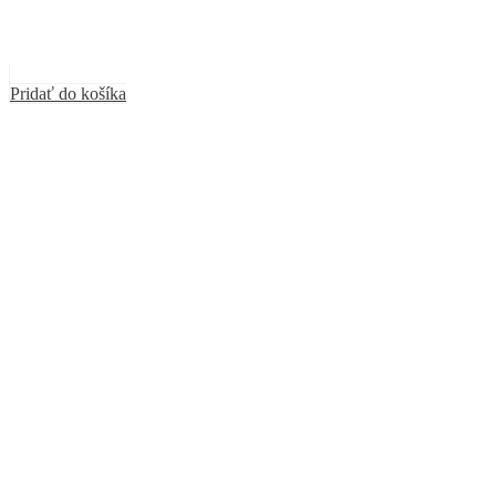
Pridať do košíka