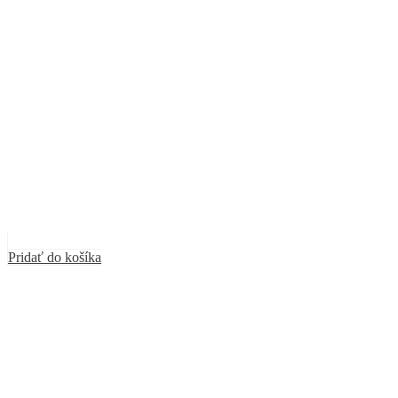
Pridať do košíka