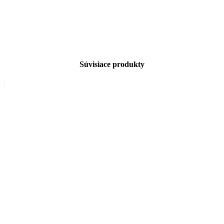
Súvisiace produkty