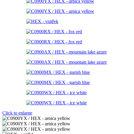
Click to enlarge