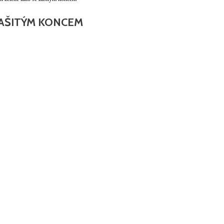
ZAŠITÝM KONCEM