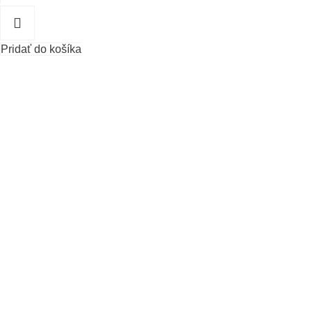
Pridať do košíka