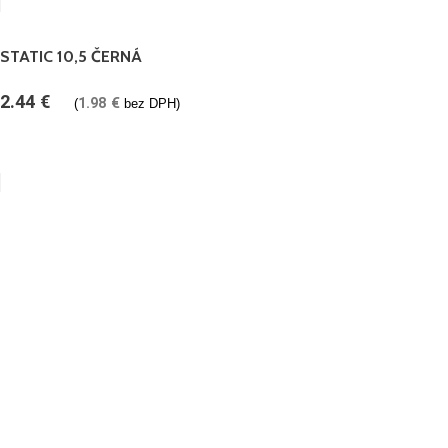
STATIC 10,5 ČERNÁ
2.44
€
1.98
€
(
bez DPH)