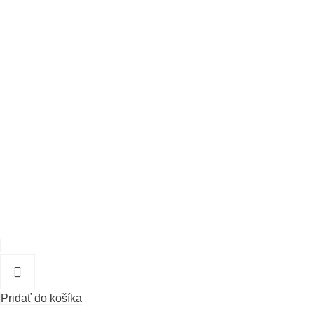
Pridať do košíka