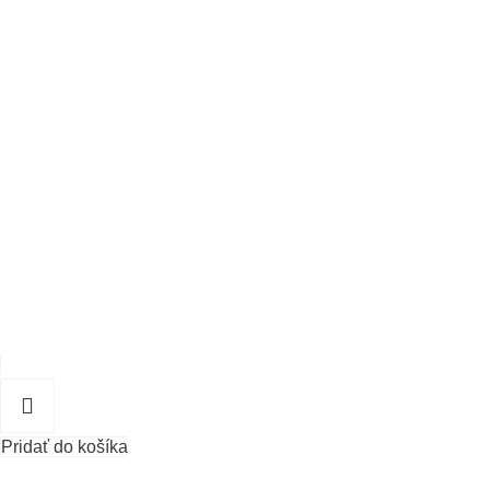
Pridať do košíka