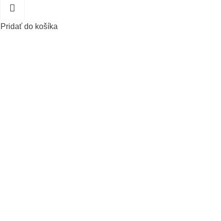
Pridať do košíka