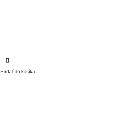
Pridať do košíka