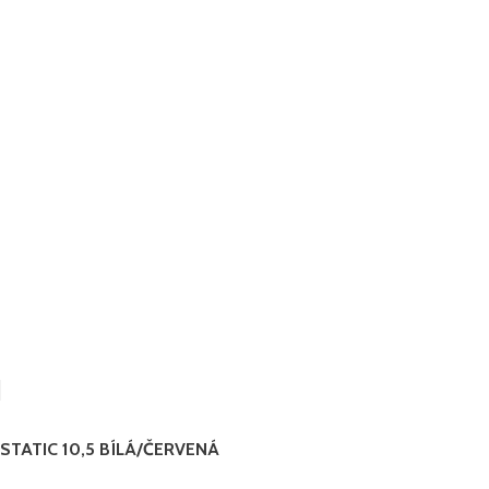
STATIC 10,5 BÍLÁ/ČERVENÁ