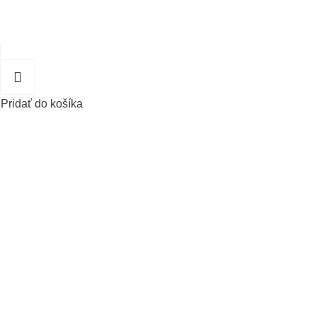
Pridať do košíka