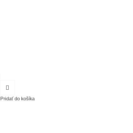
Pridať do košíka