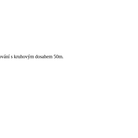
lyžování s kruhovým dosahem 50m.