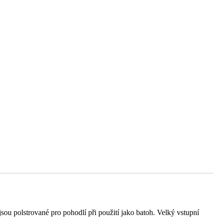
ou polstrované pro pohodlí při použití jako batoh. Velký vstupní