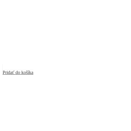
Pridať do košíka