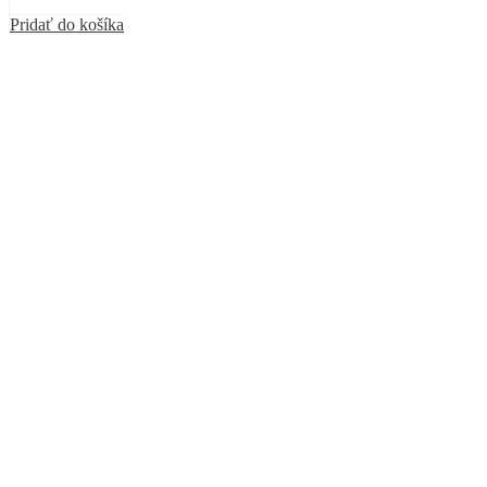
Pridať do košíka