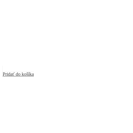
Pridať do košíka