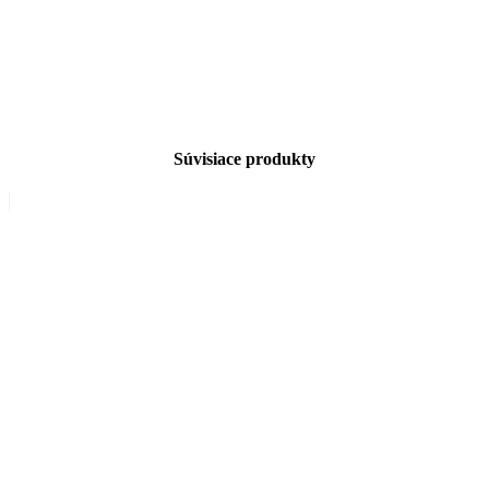
Súvisiace produkty