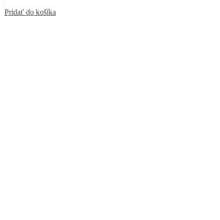
Pridať do košíka