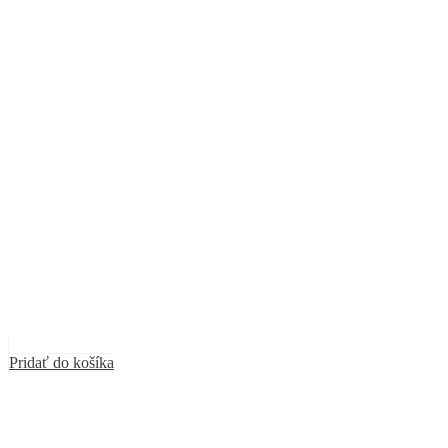
Pridať do košíka