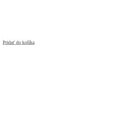
Pridať do košíka