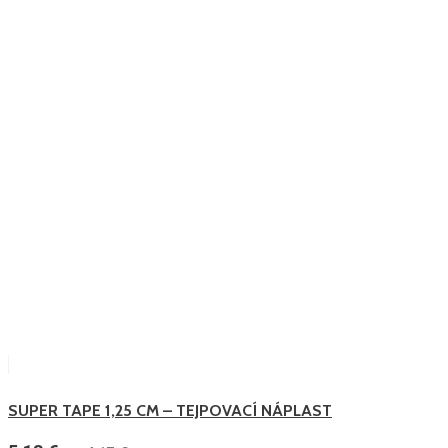
SUPER TAPE 1,25 CM – TEJPOVACÍ NÁPLAST