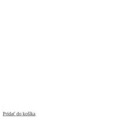
Pridať do košíka