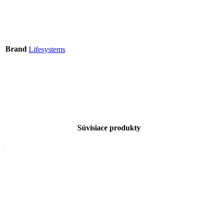
Brand
Lifesystems
Súvisiace produkty