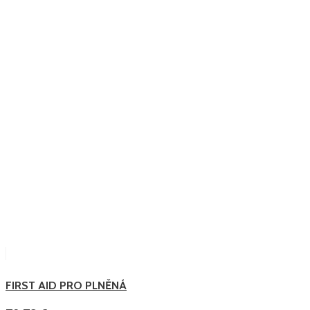
FIRST AID PRO PLNĚNÁ