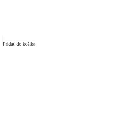
Pridať do košíka