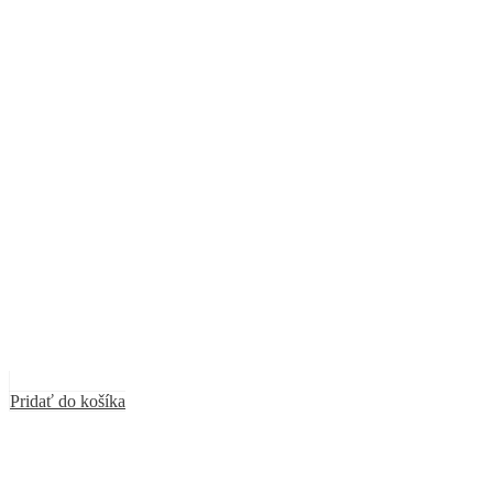
Pridať do košíka