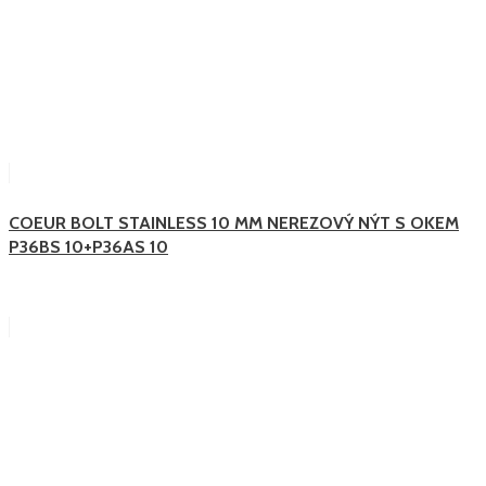
COEUR BOLT STAINLESS 10 MM NEREZOVÝ NÝT S OKEM
P36BS 10+P36AS 10