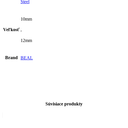
Steel
10mm
Veľkosť
,
12mm
Brand
BEAL
Súvisiace produkty