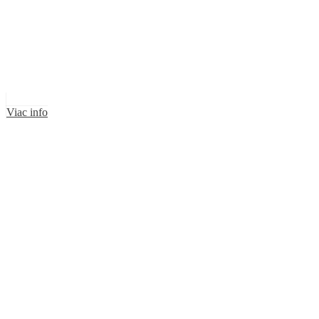
Viac info