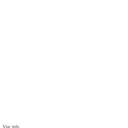
Viac info