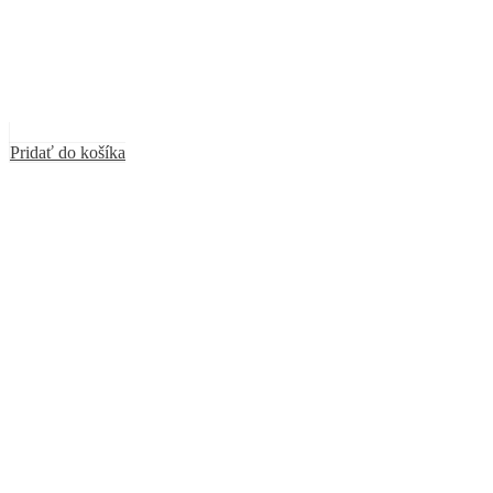
Pridať do košíka