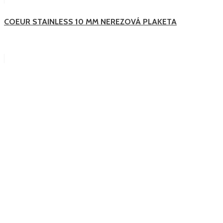
COEUR STAINLESS 10 MM NEREZOVÁ PLAKETA