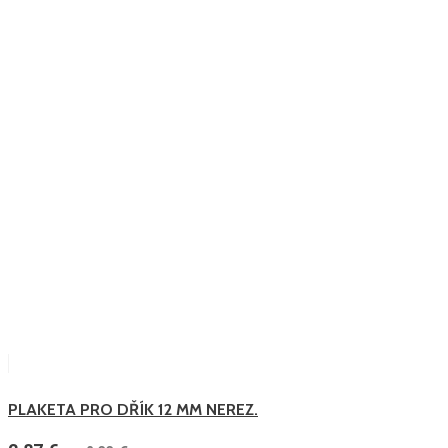
PLAKETA PRO DŘÍK 12 MM NEREZ.