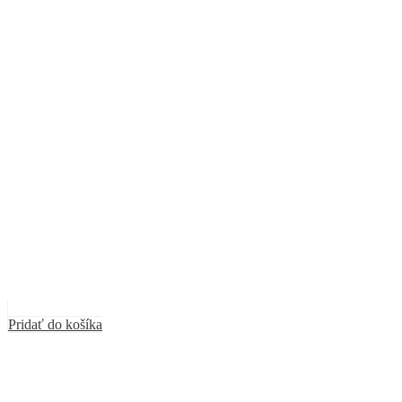
Pridať do košíka