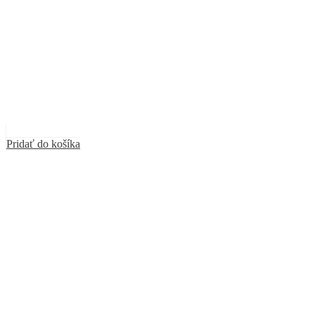
Pridať do košíka