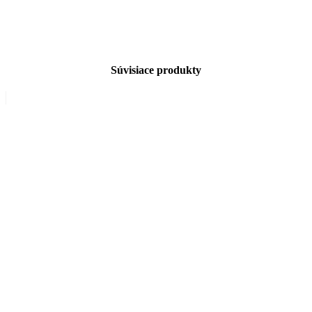
Súvisiace produkty