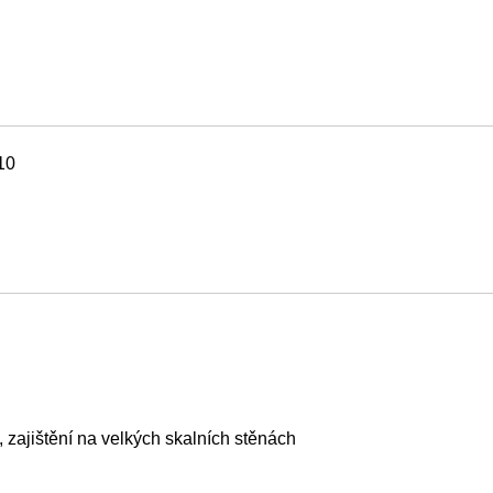
10
, zajištění na velkých skalních stěnách