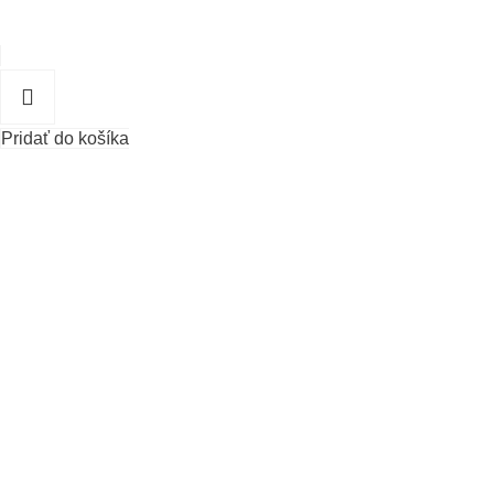
Pridať do košíka