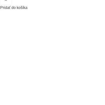
Pridať do košíka