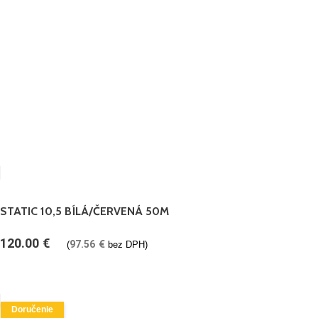
STATIC 10,5 BÍLÁ/ČERVENÁ 50M
120.00
€
97.56
€
(
bez DPH)
Doručenie