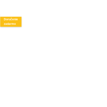
Doručenie
zadarmo