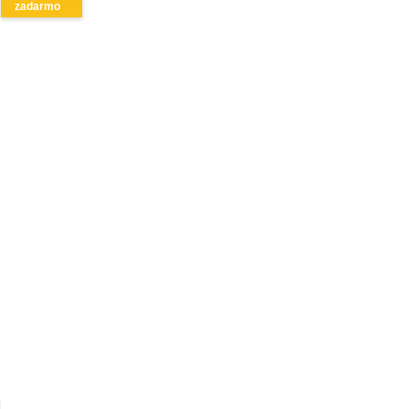
zadarmo