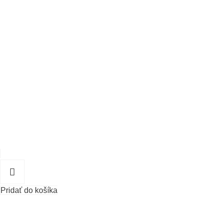
Pridať do košíka