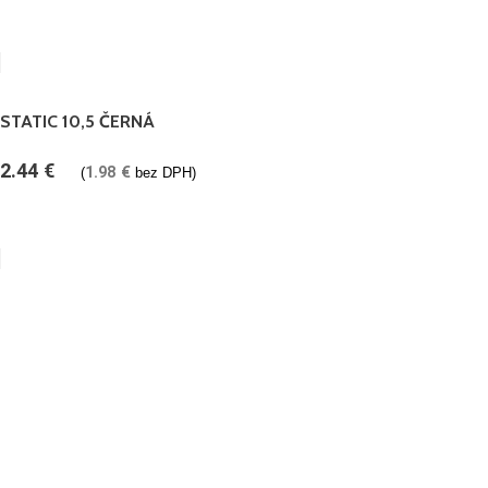
STATIC 10,5 ČERNÁ
2.44
€
1.98
€
(
bez DPH)