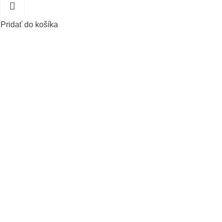
Pridať do košíka