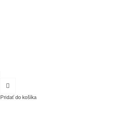
Pridať do košíka