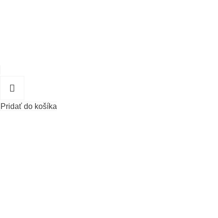
Pridať do košíka