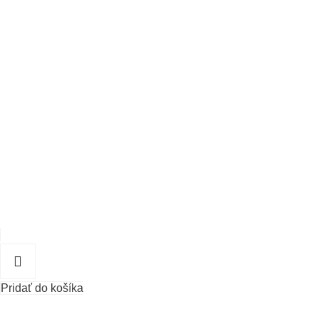
Pridať do košíka