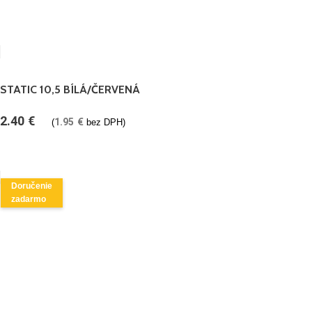
STATIC 10,5 BÍLÁ/ČERVENÁ
2.40
€
1.95
€
(
bez DPH)
Doručenie
zadarmo