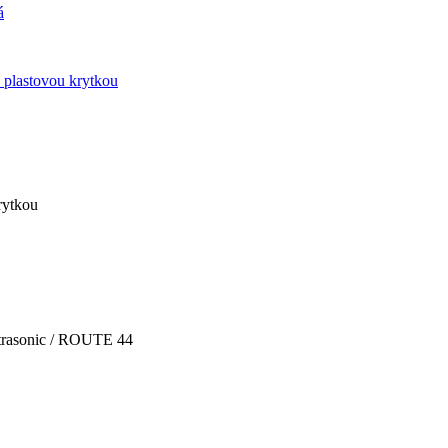
Ultrasonic / ROUTE 44