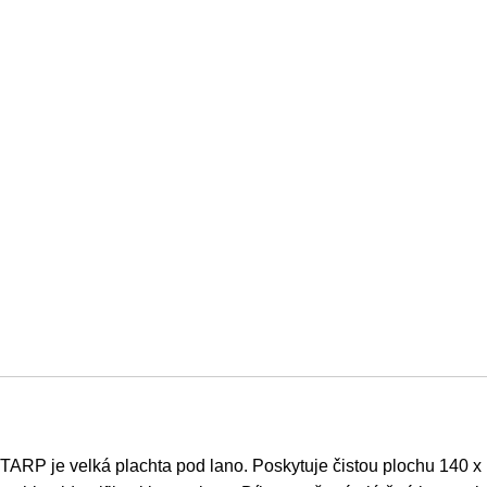
TARP je velká plachta pod lano. Poskytuje čistou plochu 140 x 