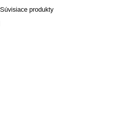
Súvisiace produkty