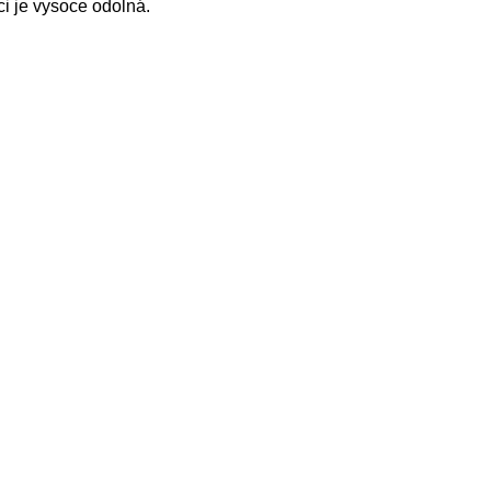
ci je vysoce odolná.