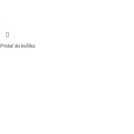
Pridať do košíka