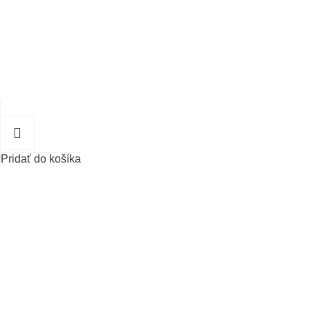
Pridať do košíka