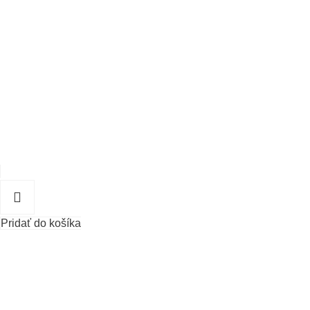
Pridať do košíka