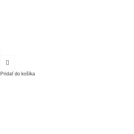
Pridať do košíka