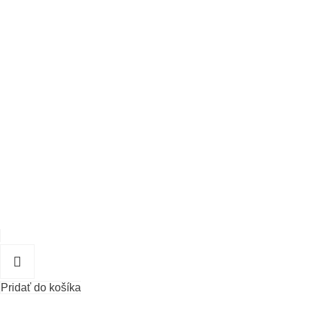
Pridať do košíka