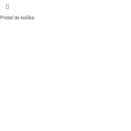
Pridať do košíka