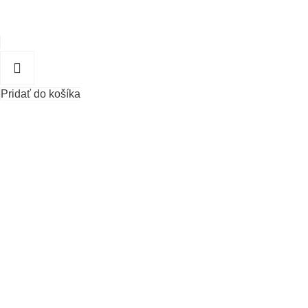
Pridať do košíka