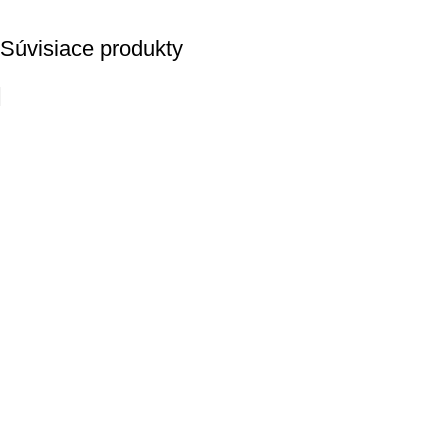
Súvisiace produkty