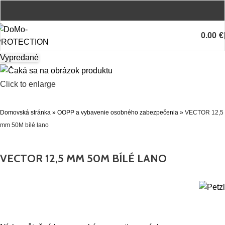
0.00
€
Vypredané
Click to enlarge
Domovská stránka
»
OOPP a vybavenie osobného zabezpečenia
»
VECTOR 12,5
mm 50M bílé lano
VECTOR 12,5 MM 50M BÍLÉ LANO