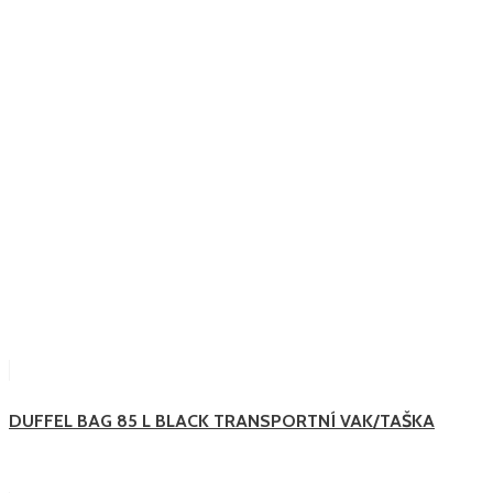
DUFFEL BAG 85 L BLACK TRANSPORTNÍ VAK/TAŠKA