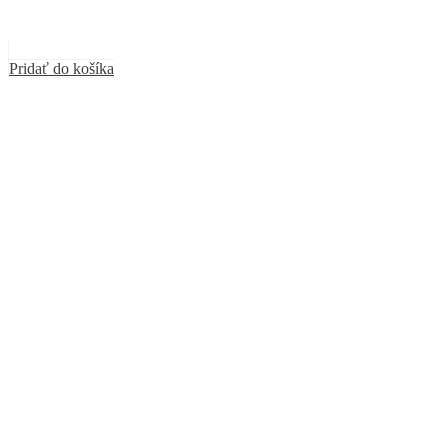
Pridať do košíka