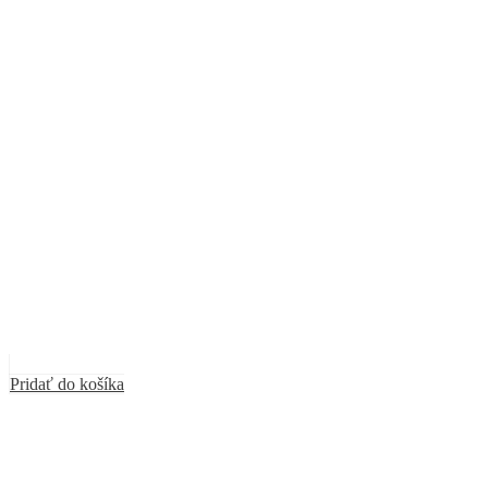
Pridať do košíka