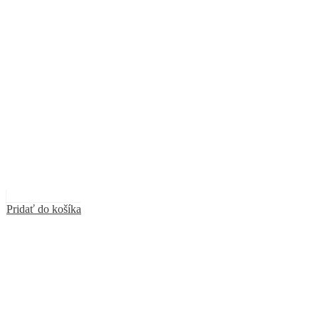
Pridať do košíka