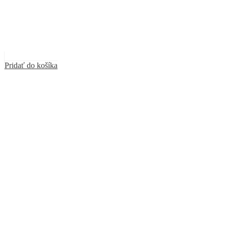
Pridať do košíka