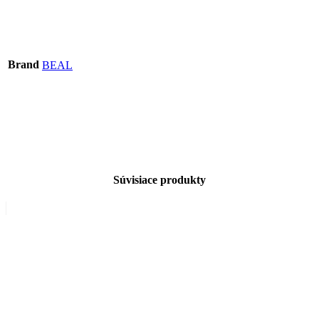
Brand
BEAL
Súvisiace produkty