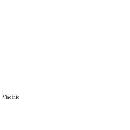
Viac info