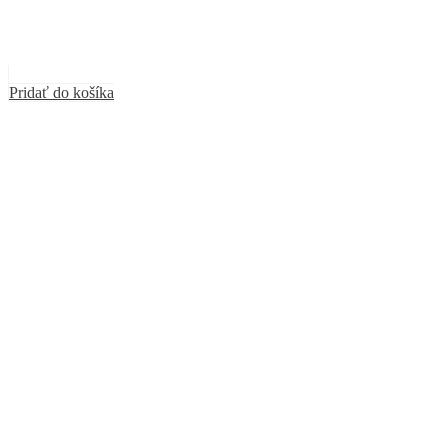
Pridať do košíka