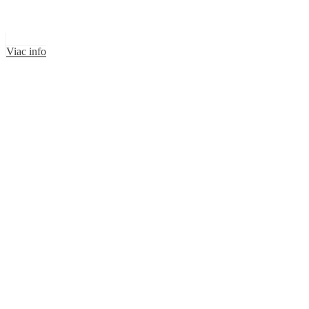
Viac info