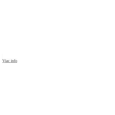
Viac info