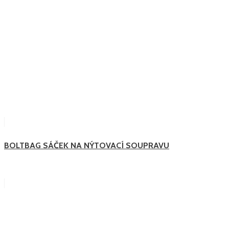
BOLTBAG SÁČEK NA NÝTOVACÍ SOUPRAVU