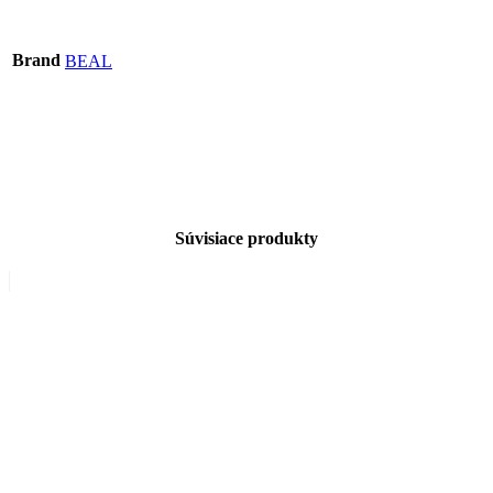
Brand
BEAL
Súvisiace produkty