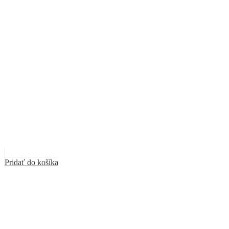
Pridať do košíka