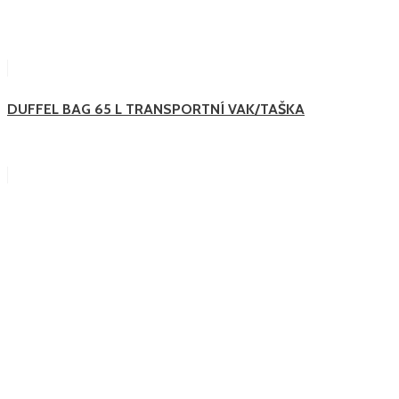
DUFFEL BAG 65 L TRANSPORTNÍ VAK/TAŠKA