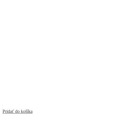
Pridať do košíka