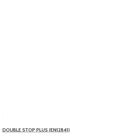
DOUBLE STOP PLUS (EN12841)