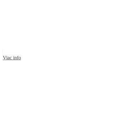
Viac info